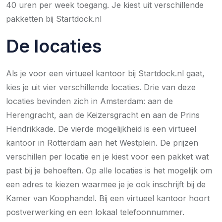
40 uren per week toegang. Je kiest uit verschillende
pakketten bij Startdock.nl
De locaties
Als je voor een virtueel kantoor bij Startdock.nl gaat,
kies je uit vier verschillende locaties. Drie van deze
locaties bevinden zich in Amsterdam: aan de
Herengracht, aan de Keizersgracht en aan de Prins
Hendrikkade. De vierde mogelijkheid is een virtueel
kantoor in Rotterdam aan het Westplein. De prijzen
verschillen per locatie en je kiest voor een pakket wat
past bij je behoeften. Op alle locaties is het mogelijk om
een adres te kiezen waarmee je je ook inschrijft bij de
Kamer van Koophandel. Bij een virtueel kantoor hoort
postverwerking en een lokaal telefoonnummer.