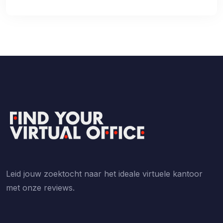
Leid jouw zoektocht naar het ideale virtuele kantoor
met onze reviews.