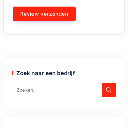
Zoek naar een bedrijf