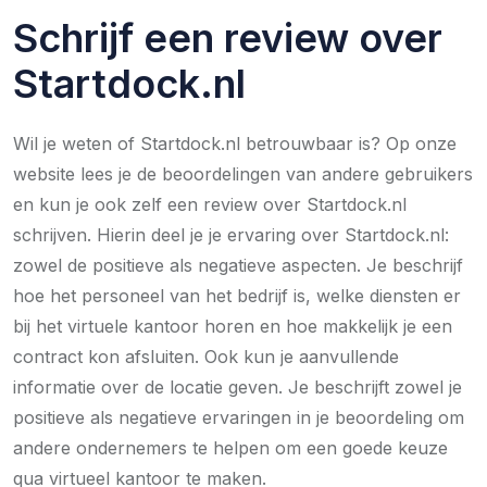
Schrijf een review over
Startdock.nl
Wil je weten of Startdock.nl betrouwbaar is? Op onze
website lees je de beoordelingen van andere gebruikers
en kun je ook zelf een review over Startdock.nl
schrijven. Hierin deel je je ervaring over Startdock.nl:
zowel de positieve als negatieve aspecten. Je beschrijf
hoe het personeel van het bedrijf is, welke diensten er
bij het virtuele kantoor horen en hoe makkelijk je een
contract kon afsluiten. Ook kun je aanvullende
informatie over de locatie geven. Je beschrijft zowel je
positieve als negatieve ervaringen in je beoordeling om
andere ondernemers te helpen om een goede keuze
qua virtueel kantoor te maken.