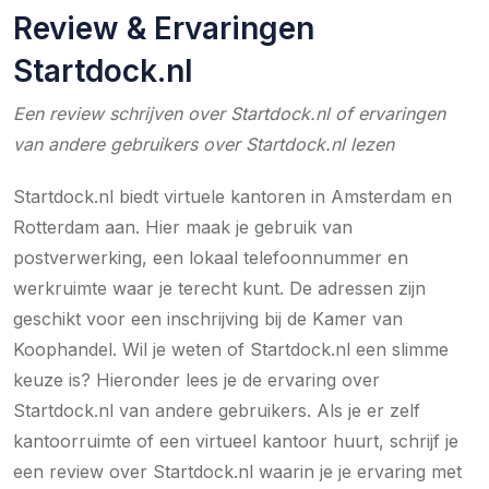
Review & Ervaringen
Startdock.nl
Een review schrijven over Startdock.nl of ervaringen
van andere gebruikers over Startdock.nl lezen
Startdock.nl biedt virtuele kantoren in Amsterdam en
Rotterdam aan. Hier maak je gebruik van
postverwerking, een lokaal telefoonnummer en
werkruimte waar je terecht kunt. De adressen zijn
geschikt voor een inschrijving bij de Kamer van
Koophandel. Wil je weten of Startdock.nl een slimme
keuze is? Hieronder lees je de ervaring over
Startdock.nl van andere gebruikers. Als je er zelf
kantoorruimte of een virtueel kantoor huurt, schrijf je
een review over Startdock.nl waarin je je ervaring met