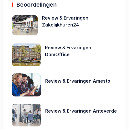
Beoordelingen
Review & Ervaringen
Zakelijkhuren24
Review & Ervaringen
DamOffice
Review & Ervaringen Amesto
Review & Ervaringen Anteverde