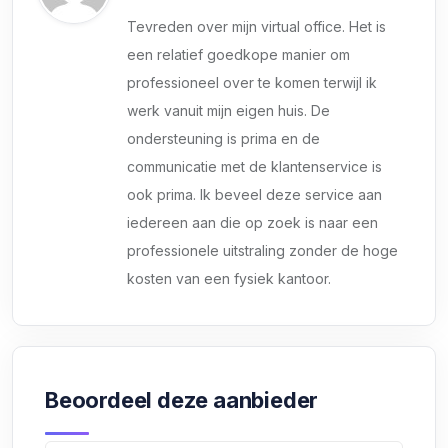
Tevreden over mijn virtual office. Het is
een relatief goedkope manier om
professioneel over te komen terwijl ik
werk vanuit mijn eigen huis. De
ondersteuning is prima en de
communicatie met de klantenservice is
ook prima. Ik beveel deze service aan
iedereen aan die op zoek is naar een
professionele uitstraling zonder de hoge
kosten van een fysiek kantoor.
Beoordeel deze aanbieder