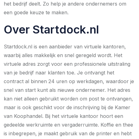
het bedrijf deelt. Zo help je andere ondernemers om
een goede keuze te maken.
Over Startdock.nl
Startdock.nl is een aanbieder van virtuele kantoren,
waarbij alles makkelijk en snel geregeld wordt. Het
virtuele adres zorgt voor een professionele uitstraling
van je bedrijf naar klanten toe. Je ontvangt het
contract al binnen 24 uren op werkdagen, waardoor je
snel van start kunt als nieuwe ondernemer. Het adres
kan niet alleen gebruikt worden om post te ontvangen,
maar is ook geschikt voor de inschrijving bij de Kamer
van Koophandel. Bij het virtuele kantoor hoort een
gedeelde werkruimte en vergaderruimte. Koffie en thee
is inbegrepen, je maakt gebruik van de printer en hebt