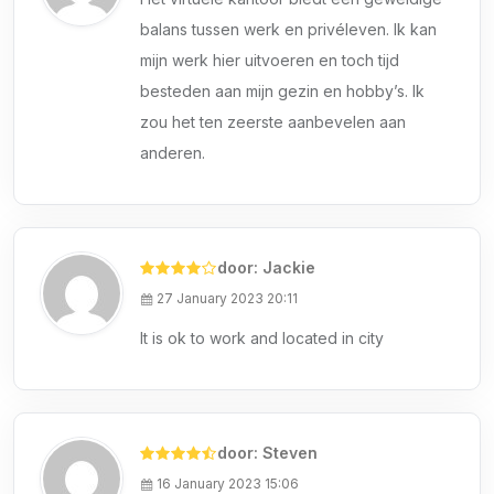
balans tussen werk en privéleven. Ik kan
mijn werk hier uitvoeren en toch tijd
besteden aan mijn gezin en hobby’s. Ik
zou het ten zeerste aanbevelen aan
anderen.
door: Jackie
27 January 2023 20:11
It is ok to work and located in city
door: Steven
16 January 2023 15:06