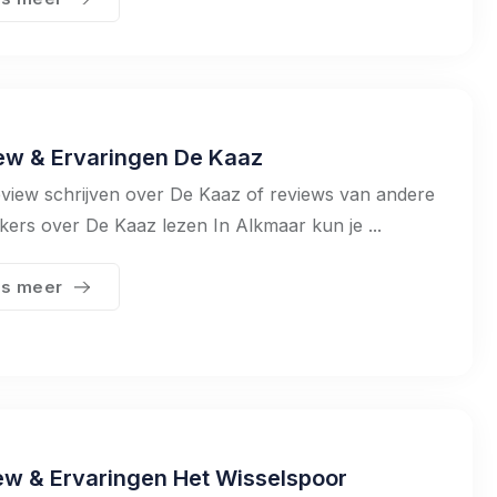
ew & Ervaringen De Kaaz
view schrijven over De Kaaz of reviews van andere
kers over De Kaaz lezen In Alkmaar kun je ...
s meer
ew & Ervaringen Het Wisselspoor