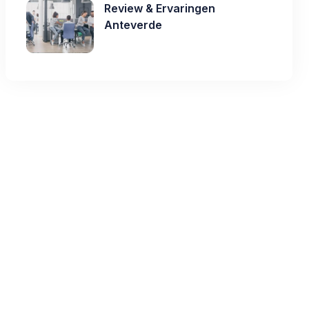
Review & Ervaringen
Anteverde