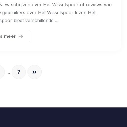
view schrijven over Het Wisselspoor of reviews van
 gebruikers over Het Wisselspoor lezen Het
spoor biedt verschillende ...
s meer
7
...