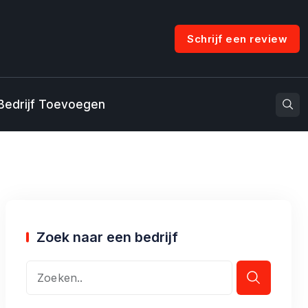
Schrijf een review
Bedrijf Toevoegen
Zoek naar een bedrijf