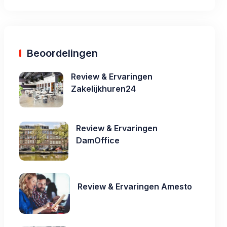
Beoordelingen
Review & Ervaringen
Zakelijkhuren24
Review & Ervaringen
DamOffice
Review & Ervaringen Amesto