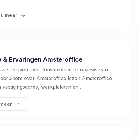
s meer
 & Ervaringen Amsteroffice
ew schrijven over Amsteroffice of reviews van
ebruikers over Amsteroffice lezen Amsteroffice
n vestigingsadres, werkplekken en ...
 meer