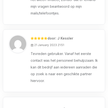
mijn vragen beantwoord op mijn
mails/telefoontjes.
door: J Kessler
21 January 2023 21:51
Tevreden gebruiker. Vanaf het eerste
contact was het personeel behulpzaam. Ik
kan dit bedrijf aan iedereen aanraden die
op zoek is naar een geschikte partner
hiervoor.