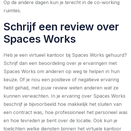
Op de andere dagen kun je terecht in de co-working
ruimtes.
Schrijf een review over
Spaces Works
Heb je een virtueel kantoor bij Spaces Works gehuurd?
Schrijf dan een beoordeling over je ervaringen met
Spaces Works om anderen op weg te helpen in hun
keuze. Of je nou een positieve of negatieve ervaring
hebt gehad, met jouw review weten anderen wat ze
kunnen verwachten. In je ervaring over Spaces Works
beschrijf je bijvoorbeeld hoe makkelijk het sluiten van
een contract was, hoe professioneel het personeel was
en hoe tevreden je bent over de locatie. Ook kun je
toelichten welke diensten binnen het virtuele kantoor