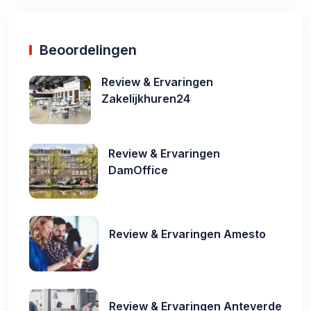
Beoordelingen
Review & Ervaringen
Zakelijkhuren24
Review & Ervaringen
DamOffice
Review & Ervaringen Amesto
Review & Ervaringen Anteverde