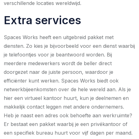
verschillende locaties wereldwijd.
Extra services
Spaces Works heeft een uitgebreid pakket met
diensten. Zo kies je bijvoorbeeld voor een dienst waarbij
je telefoontjes voor je beantwoord worden. Bij
meerdere medewerkers wordt de beller direct
doorgezet naar de juiste persoon, waardoor je
efficiënter kunt werken. Spaces Works biedt ook
netwerkbijeenkomsten over de hele wereld aan. Als je
hier een virtueel kantoor huurt, kun je deelnemen en
makkelijk contact leggen met andere ondernemers.
Heb je naast een adres ook behoefte aan werkruimte?
Er bestaat een pakket waarbij je een privékantoor of
een specifiek bureau huurt voor vijf dagen per maand.