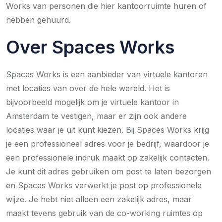
Works van personen die hier kantoorruimte huren of
hebben gehuurd.
Over Spaces Works
Spaces Works is een aanbieder van virtuele kantoren
met locaties van over de hele wereld. Het is
bijvoorbeeld mogelijk om je virtuele kantoor in
Amsterdam te vestigen, maar er zijn ook andere
locaties waar je uit kunt kiezen. Bij Spaces Works krijg
je een professioneel adres voor je bedrijf, waardoor je
een professionele indruk maakt op zakelijk contacten.
Je kunt dit adres gebruiken om post te laten bezorgen
en Spaces Works verwerkt je post op professionele
wijze. Je hebt niet alleen een zakelijk adres, maar
maakt tevens gebruik van de co-working ruimtes op