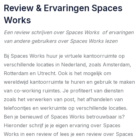
Review & Ervaringen Spaces
Works
Een review schrijven over Spaces Works of ervaringen
van andere gebruikers over Spaces Works lezen
Bij Spaces Works huur je virtuele kantoorruimte op
verschillende locaties in Nederland, zoals Amsterdam,
Rotterdam en Utrecht. Ook is het mogelijk om
wereldwijd kantoorruimte te huren en gebruik te maken
van co-working ruimtes. Je profiteert van diensten
zoals het verwerken van post, het afhandelen van
telefoontjes en werkruimte op verschillende locaties.
Ben je benieuwd of Spaces Works betrouwbaar is?
Hieronder schrijf je je eigen ervaring over Spaces
Works in een review of lees je een review over Spaces