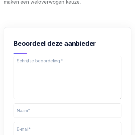
maken een weloverwogen keuze.
Beoordeel deze aanbieder