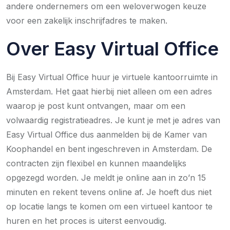
andere ondernemers om een weloverwogen keuze
voor een zakelijk inschrijfadres te maken.
Over Easy Virtual Office
Bij Easy Virtual Office huur je virtuele kantoorruimte in
Amsterdam. Het gaat hierbij niet alleen om een adres
waarop je post kunt ontvangen, maar om een
volwaardig registratieadres. Je kunt je met je adres van
Easy Virtual Office dus aanmelden bij de Kamer van
Koophandel en bent ingeschreven in Amsterdam. De
contracten zijn flexibel en kunnen maandelijks
opgezegd worden. Je meldt je online aan in zo’n 15
minuten en rekent tevens online af. Je hoeft dus niet
op locatie langs te komen om een virtueel kantoor te
huren en het proces is uiterst eenvoudig.