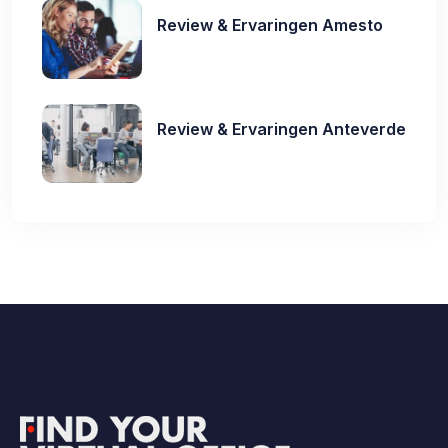
Review & Ervaringen Amesto
Review & Ervaringen Anteverde