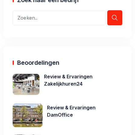
Beoordelingen
Review & Ervaringen
Zakelijkhuren24
Review & Ervaringen
DamOffice