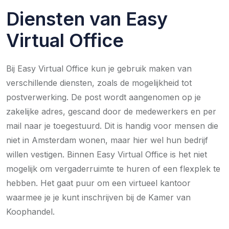
Diensten van Easy
Virtual Office
Bij Easy Virtual Office kun je gebruik maken van
verschillende diensten, zoals de mogelijkheid tot
postverwerking. De post wordt aangenomen op je
zakelijke adres, gescand door de medewerkers en per
mail naar je toegestuurd. Dit is handig voor mensen die
niet in Amsterdam wonen, maar hier wel hun bedrijf
willen vestigen. Binnen Easy Virtual Office is het niet
mogelijk om vergaderruimte te huren of een flexplek te
hebben. Het gaat puur om een virtueel kantoor
waarmee je je kunt inschrijven bij de Kamer van
Koophandel.