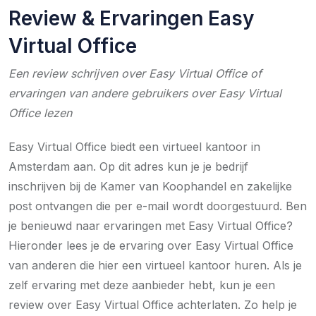
Review & Ervaringen Easy
Virtual Office
Een review schrijven over Easy Virtual Office of
ervaringen van andere gebruikers over Easy Virtual
Office lezen
Easy Virtual Office biedt een virtueel kantoor in
Amsterdam aan. Op dit adres kun je je bedrijf
inschrijven bij de Kamer van Koophandel en zakelijke
post ontvangen die per e-mail wordt doorgestuurd. Ben
je benieuwd naar ervaringen met Easy Virtual Office?
Hieronder lees je de ervaring over Easy Virtual Office
van anderen die hier een virtueel kantoor huren. Als je
zelf ervaring met deze aanbieder hebt, kun je een
review over Easy Virtual Office achterlaten. Zo help je