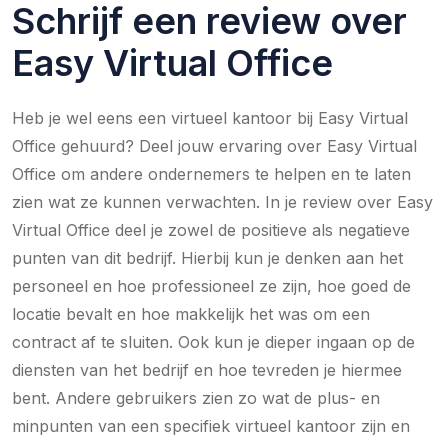
Schrijf een review over
Easy Virtual Office
Heb je wel eens een virtueel kantoor bij Easy Virtual
Office gehuurd? Deel jouw ervaring over Easy Virtual
Office om andere ondernemers te helpen en te laten
zien wat ze kunnen verwachten. In je review over Easy
Virtual Office deel je zowel de positieve als negatieve
punten van dit bedrijf. Hierbij kun je denken aan het
personeel en hoe professioneel ze zijn, hoe goed de
locatie bevalt en hoe makkelijk het was om een
contract af te sluiten. Ook kun je dieper ingaan op de
diensten van het bedrijf en hoe tevreden je hiermee
bent. Andere gebruikers zien zo wat de plus- en
minpunten van een specifiek virtueel kantoor zijn en