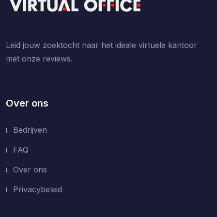
Leid jouw zoektocht naar het ideale virtuele kantoor
met onze reviews.
Over ons
Bedrijven
FAQ
Over ons
Privacybeleid